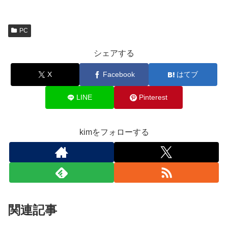
PC
シェアする
X
Facebook
はてブ
LINE
Pinterest
kimをフォローする
関連記事