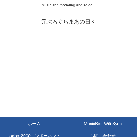
Music and modeling and so on...
元ぷろぐらまあの日々
ホーム
MusicBee Wifi Sync
foobar2000コンポーネント
お問い合わせ