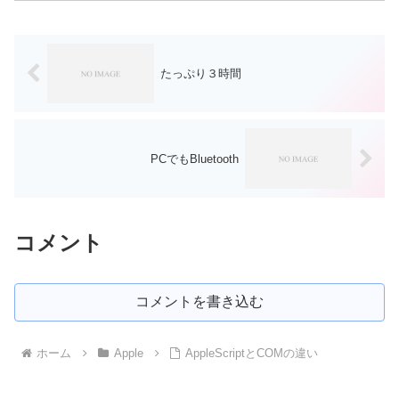
ッ...
たっぷり３時間
PCでもBluetooth
コメント
コメントを書き込む
ホーム
Apple
AppleScriptとCOMの違い