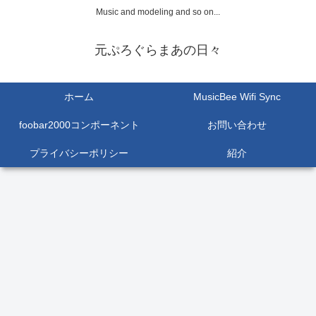
Music and modeling and so on...
元ぷろぐらまあの日々
ホーム
MusicBee Wifi Sync
foobar2000コンポーネント
お問い合わせ
プライバシーポリシー
紹介