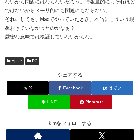
ないから問題にはならないだろう。情報量的にもそれほど
ではないからメモリ的にも問題にもならない。
それにしても、Macでやっていたとき、本当にこういう現
象おきていなかったのかなぁ？
厳密な意味では検証していないからな。
Apple
PC
シェアする
X
Facebook
はてブ
LINE
Pinterest
kimをフォローする