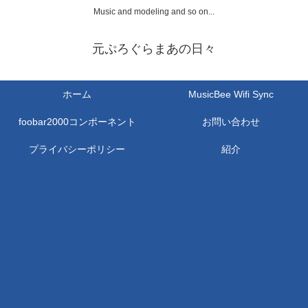
Music and modeling and so on...
元ぷろぐらまあの日々
ホーム
MusicBee Wifi Sync
foobar2000コンポーネント
お問い合わせ
プライバシーポリシー
紹介