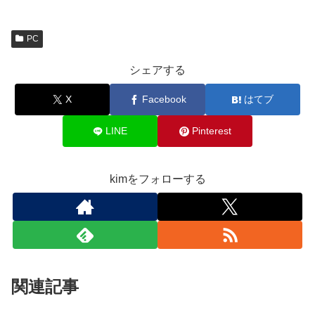
PC
シェアする
X
Facebook
はてブ
LINE
Pinterest
kimをフォローする
関連記事