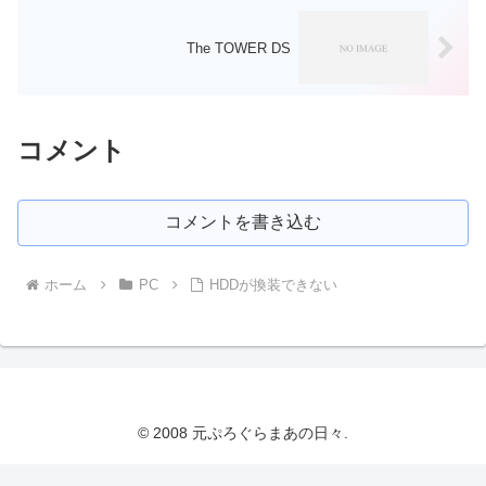
The TOWER DS
コメント
コメントを書き込む
ホーム
PC
HDDが換装できない
© 2008 元ぷろぐらまあの日々.