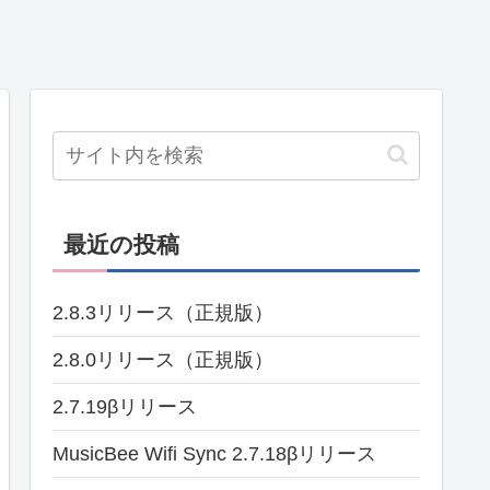
最近の投稿
2.8.3リリース（正規版）
2.8.0リリース（正規版）
2.7.19βリリース
MusicBee Wifi Sync 2.7.18βリリース