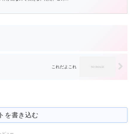
これだよこれ
トを書き込む
ートビュー