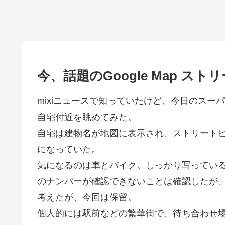
今、話題のGoogle Map ス
mixiニュースで知っていたけど、今日のス
自宅付近を眺めてみた。
自宅は建物名が地図に表示され、ストリート
になっていた。
気になるのは車とバイク。しっかり写ってい
のナンバーが確認できないことは確認したが
考えたが、今回は保留。
個人的には駅前などの繁華街で、待ち合わせ