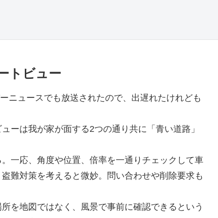
トリートビュー
ーパーニュースでも放送されたので、出遅れたけれども
ビューは我が家が面する2つの通り共に「青い道路」
る。一応、角度や位置、倍率を一通りチェックして車
、盗難対策を考えると微妙。問い合わせや削除要求も
場所を地図ではなく、風景で事前に確認できるという