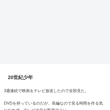
20世紀少年
3週連続で映画をテレビ放送したので全部見た。
DVDを持っているのだが、長編なので見る時間を作る気