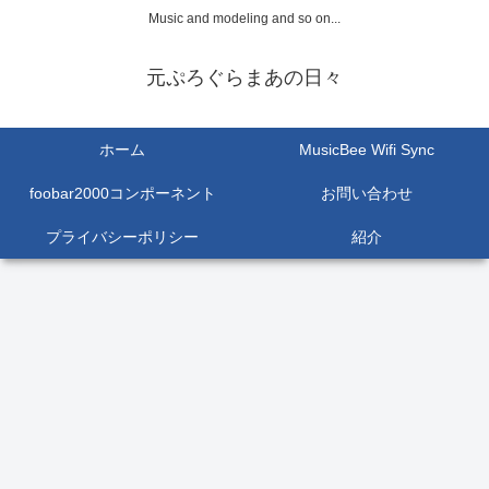
Music and modeling and so on...
元ぷろぐらまあの日々
ホーム
MusicBee Wifi Sync
foobar2000コンポーネント
お問い合わせ
プライバシーポリシー
紹介