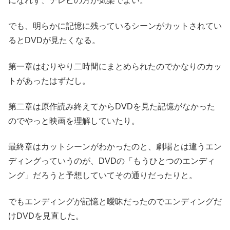
になれず、テレビの方が気楽でよい。
でも、明らかに記憶に残っているシーンがカットされてい
るとDVDが見たくなる。
第一章はむりやり二時間にまとめられたのでかなりのカッ
トがあったはずだし。
第二章は原作読み終えてからDVDを見た記憶がなかった
のでやっと映画を理解していたり。
最終章はカットシーンがわかったのと、劇場とは違うエン
ディングっていうのが、DVDの「もうひとつのエンディ
ング」だろうと予想していてその通りだったりと。
でもエンディングが記憶と曖昧だったのでエンディングだ
けDVDを見直した。